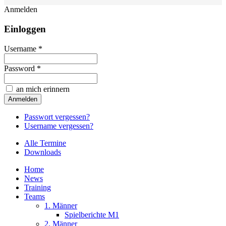
Anmelden
Einloggen
Username *
Password *
an mich erinnern
Passwort vergessen?
Username vergessen?
Alle Termine
Downloads
Home
News
Training
Teams
1. Männer
Spielberichte M1
2. Männer