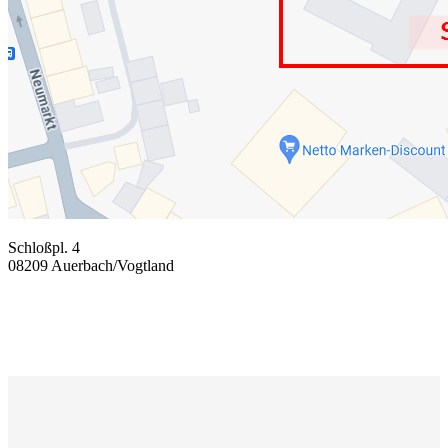
Schloßpl. 4
08209 Auerbach/Vogtland