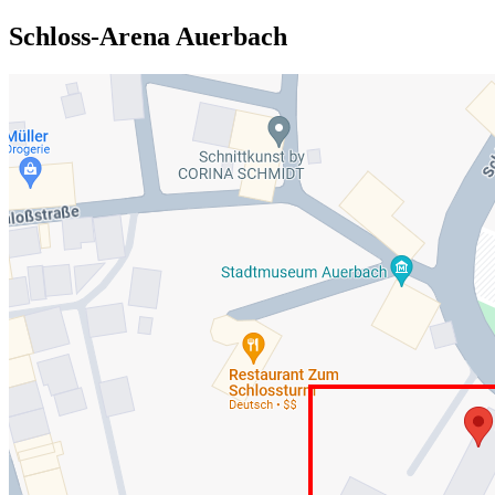
Schloss-Arena Auerbach