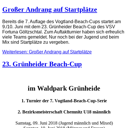
Großer Andrang auf Startplätze
Bereits die 7. Auflage des Vogtland-Beach-Cups startet am
9./10. Juni mit dem 23. Grünheider Beach-Cup des VSV
Fortuna Göltzschtal. Zum Auftaktturnier haben sich erfreulich
viele Teams gemeldet. Nur noch bei der Jugend und beim
Mix sind Startplätze zu vergeben.
Weiterlesen: Großer Andrang auf Startplätze
23. Grünheider Beach-Cup
im Waldpark Grünheide
1. Turnier der 7. Vogtland-Beach-Cup-Serie
2. Bezirksmeisterschaft Chemnitz U18 männlich
Samstag, 09. Juni 2018 (Jugend männlich und Mixed)