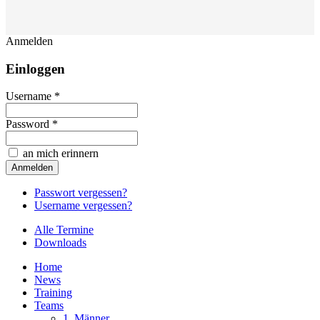
Anmelden
Einloggen
Username *
Password *
an mich erinnern
Passwort vergessen?
Username vergessen?
Alle Termine
Downloads
Home
News
Training
Teams
1. Männer