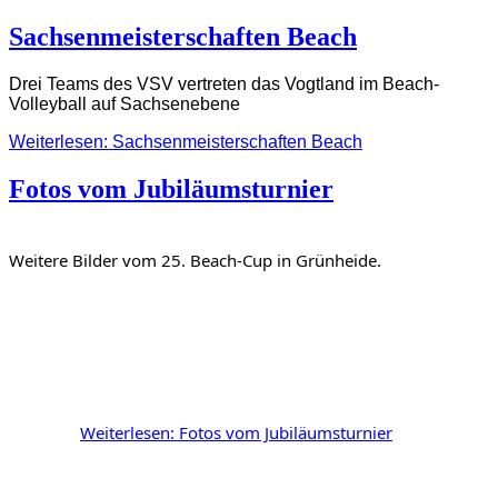
Sachsenmeisterschaften Beach
Drei Teams des VSV vertreten das Vogtland im Beach-
Volleyball auf Sachsenebene
Weiterlesen: Sachsenmeisterschaften Beach
Fotos vom Jubiläumsturnier
Weitere Bilder vom 25. Beach-Cup in Grünheide.
		Weiterlesen: Fotos vom Jubiläumsturnier	