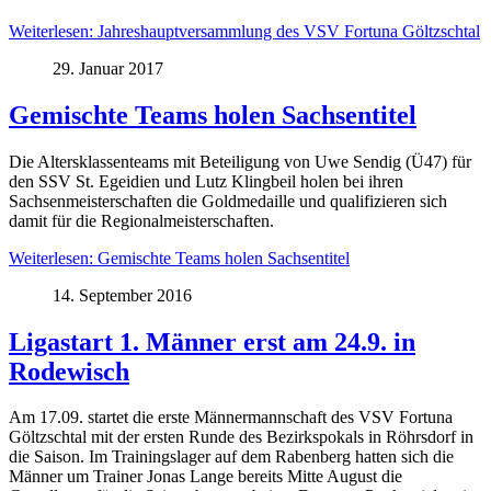
Weiterlesen: Jahreshauptversammlung des VSV Fortuna Göltzschtal
29. Januar 2017
Gemischte Teams holen Sachsentitel
Die Altersklassenteams mit Beteiligung von Uwe Sendig (Ü47) für
den SSV St. Egeidien und Lutz Klingbeil holen bei ihren
Sachsenmeisterschaften die Goldmedaille und qualifizieren sich
damit für die Regionalmeisterschaften.
Weiterlesen: Gemischte Teams holen Sachsentitel
14. September 2016
Ligastart 1. Männer erst am 24.9. in
Rodewisch
Am 17.09. startet die erste Männermannschaft des VSV Fortuna
Göltzschtal mit der ersten Runde des Bezirkspokals in Röhrsdorf in
die Saison. Im Trainingslager auf dem Rabenberg hatten sich die
Männer um Trainer Jonas Lange bereits Mitte August die