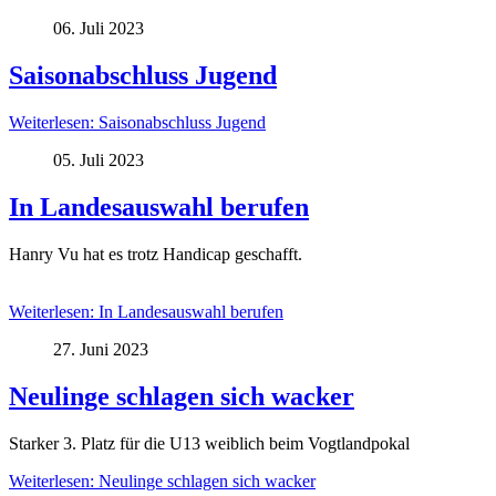
06. Juli 2023
Saisonabschluss Jugend
Weiterlesen: Saisonabschluss Jugend
05. Juli 2023
In Landesauswahl berufen
Hanry Vu hat es trotz Handicap geschafft.
Weiterlesen: In Landesauswahl berufen
27. Juni 2023
Neulinge schlagen sich wacker
Starker 3. Platz für die U13 weiblich beim Vogtlandpokal
Weiterlesen: Neulinge schlagen sich wacker