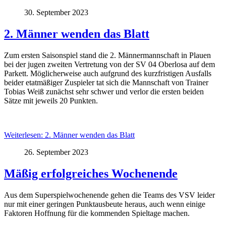
30. September 2023
2. Männer wenden das Blatt
Zum ersten Saisonspiel stand die 2. Männermannschaft in Plauen
bei der jugen zweiten Vertretung von der SV 04 Oberlosa auf dem
Parkett. Möglicherweise auch aufgrund des kurzfristigen Ausfalls
beider etatmäßiger Zuspieler tat sich die Mannschaft von Trainer
Tobias Weiß zunächst sehr schwer und verlor die ersten beiden
Sätze mit jeweils 20 Punkten.
Weiterlesen: 2. Männer wenden das Blatt
26. September 2023
Mäßig erfolgreiches Wochenende
Aus dem Superspielwochenende gehen die Teams des VSV leider
nur mit einer geringen Punktausbeute heraus, auch wenn einige
Faktoren Hoffnung für die kommenden Spieltage machen.