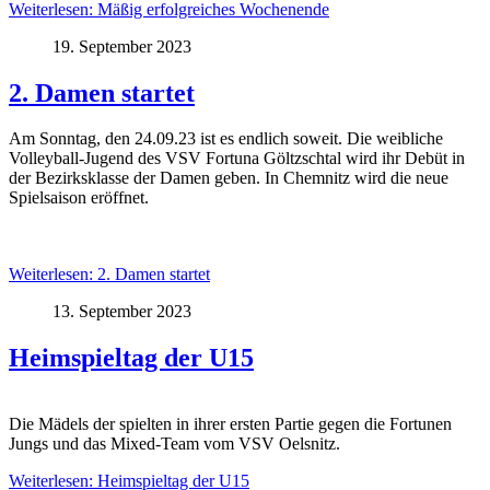
Weiterlesen: Mäßig erfolgreiches Wochenende
19. September 2023
2. Damen startet
Am Sonntag, den 24.09.23 ist es endlich soweit. Die weibliche
Volleyball-Jugend des VSV Fortuna Göltzschtal wird ihr Debüt in
der Bezirksklasse der Damen geben. In Chemnitz wird die neue
Spielsaison eröffnet.
Weiterlesen: 2. Damen startet
13. September 2023
Heimspieltag der U15
Die Mädels der spielten in ihrer ersten Partie gegen die Fortunen
Jungs und das Mixed-Team vom VSV Oelsnitz.
Weiterlesen: Heimspieltag der U15